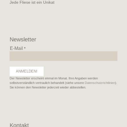
Jede Fliese ist ein Unikat
Newsletter
E-Mail
*
Der Newsletter erscheint einmal im Monat. Ihre Angaben werden
selbstverständlich vertraulich behandelt (siehe unsere
Datenschutzrichtlinien
).
Sie können den Newsletter jederzeit wieder abbestellen.
Kontakt