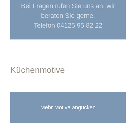
Bei Fragen rufen Sie uns an, wir
beraten Sie gerne.
Telefon 04125 95 82 22
Küchenmotive
Mehr Motive angucken