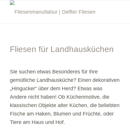
Fliesen für Landhausküchen
Sie suchen etwas Besonderes für ihre
gemütliche Landhausküche? Einen dekorativen
„Hingucker“ über dem Herd? Etwas was
Andere nicht haben! Ob Küchenmotive, die
klassischen Objekte alter Küchen, die beliebten
Fische am Haken, Blumen und Früchte, oder
Tiere am Haus und Hof.