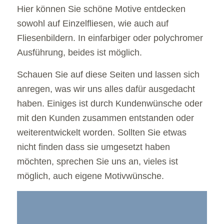
Hier können Sie schöne Motive entdecken
sowohl auf Einzelfliesen, wie auch auf
Fliesenbildern. In einfarbiger oder polychromer
Ausführung, beides ist möglich.
Schauen Sie auf diese Seiten und lassen sich
anregen, was wir uns alles dafür ausgedacht
haben. Einiges ist durch Kundenwünsche oder
mit den Kunden zusammen entstanden oder
weiterentwickelt worden. Sollten Sie etwas
nicht finden dass sie umgesetzt haben
möchten, sprechen Sie uns an, vieles ist
möglich, auch eigene Motivwünsche.