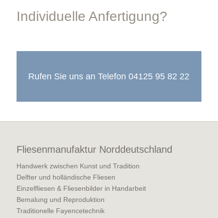
Individuelle Anfertigung?
Rufen Sie uns an Telefon 04125 95 82 22
Fliesenmanufaktur Norddeutschland
Handwerk zwischen Kunst und Tradition
Delfter und holländische Fliesen
Einzelfliesen & Fliesenbilder in Handarbeit
Bemalung und Reproduktion
Traditionelle Fayencetechnik