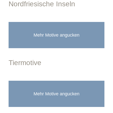
Nordfriesische Inseln
Mehr Motive angucken
Tiermotive
Mehr Motive angucken