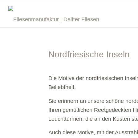
Nordfriesische Inseln
Die Motive der nordfriesischen Insel
Beliebtheit.
Sie erinnern an unsere schöne nord
Ihren gemütlichen Reetgedeckten H
Leuchttürmen, die an den Küsten st
Auch diese Motive, mit der Ausstrah