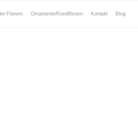
ter Fliesen
Ornamente/Randfliesen
Kontakt
Blog