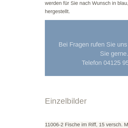
werden für Sie nach Wunsch in blau
hergestellt.
Bei Fragen rufen Sie uns 
Sie gerne
Telefon 04125 9
Einzelbilder
11006-2 Fische im Riff, 15 versch. M